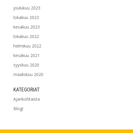
joulukuu 2023
lokakuu 2023
kesäkuu 2023
lokakuu 2022
helmikuu 2022
kesäkuu 2021
syyskuu 2020
maaliskuu 2020
KATEGORIAT
Ajankohtaista
Blogi